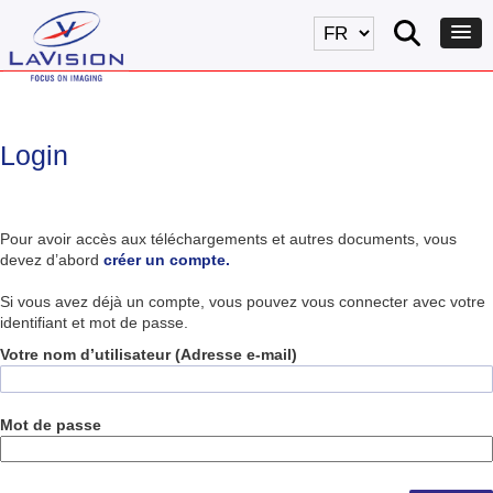
Login
Pour avoir accès aux téléchargements et autres documents, vous
devez d’abord
créer un compte.
Si vous avez déjà un compte, vous pouvez vous connecter avec votre
identifiant et mot de passe.
Votre nom d’utilisateur (Adresse e-mail)
Mot de passe