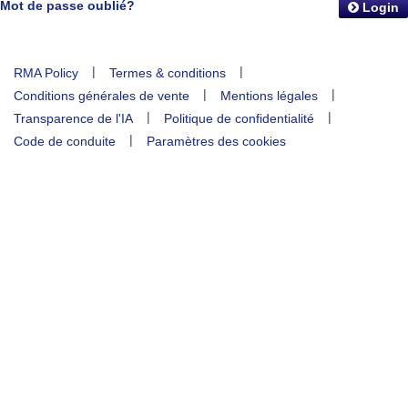
Mot de passe oublié?
Login
|
|
RMA Policy
Termes & conditions
|
|
Conditions générales de vente
Mentions légales
|
|
Transparence de l'IA
Politique de confidentialité
|
Code de conduite
Paramètres des cookies