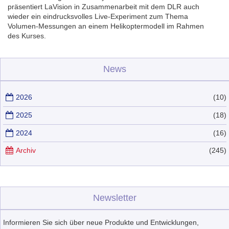
präsentiert LaVision in Zusammenarbeit mit dem DLR auch
wieder ein eindrucksvolles Live-Experiment zum Thema
Volumen-Messungen an einem Helikoptermodell im Rahmen
des Kurses.
News
2026
(10)
2025
(18)
2024
(16)
Archiv
(245)
Newsletter
Informieren Sie sich über neue Produkte und Entwicklungen,