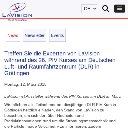
News
Newsletter
Events
Treffen Sie die Experten von LaVision
während des 26. PIV Kurses am Deutschen
Luft- und Raumfahrtzentrum (DLR) in
Göttingen
Montag, 12. März 2018
LaVision ist Aussteller während des PIV Kurses am DLR im März
Wir möchten alle Teilnehmer am diesjährigen DLR PIV Kurs in
Göttingen herzlich einladen, den Stand von LaVision zu
besuchen, um sich dort über Neuheiten und
Produktinnovationen rund um die Strömungsmesstechnik und
die Particle Image Velocimetry zu informieren. Zudem